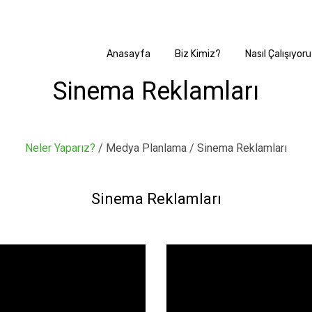
Anasayfa
Biz Kimiz?
Nasıl Çalışıyor
Sinema Reklamları
Neler Yaparız?
/ Medya Planlama / Sinema Reklamları
Sinema Reklamları